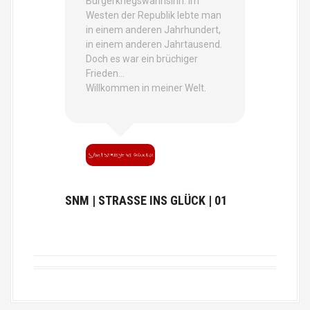
Bürgerkriegswahnsinn. Im
Westen der Republik lebte man
in einem anderen Jahrhundert,
in einem anderen Jahrtausend.
Doch es war ein brüchiger
Frieden…
Willkommen in meiner Welt.
SNM | STRASSE INS GLÜCK | 01