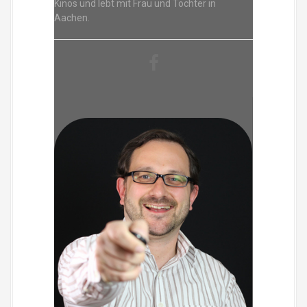
Kinos und lebt mit Frau und Tochter in
Aachen.