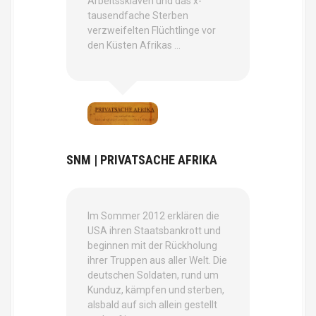
Arbeitssklaven und das x-
tausendfache Sterben
verzweifelten Flüchtlinge vor
den Küsten Afrikas …
SNM | PRIVATSACHE AFRIKA
Im Sommer 2012 erklären die
USA ihren Staatsbankrott und
beginnen mit der Rückholung
ihrer Truppen aus aller Welt. Die
deutschen Soldaten, rund um
Kunduz, kämpfen und sterben,
alsbald auf sich allein gestellt