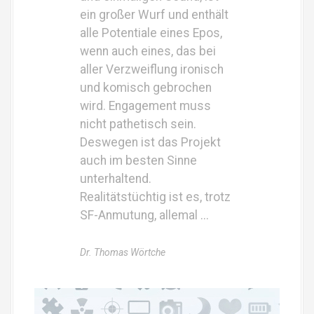
ein großer Wurf und enthält
alle Potentiale eines Epos,
wenn auch eines, das bei
aller Verzweiflung ironisch
und komisch gebrochen
wird. Engagement muss
nicht pathetisch sein.
Deswegen ist das Projekt
auch im besten Sinne
unterhaltend.
Realitätstüchtig ist es, trotz
SF-Anmutung, allemal ...
Dr. Thomas Wörtche