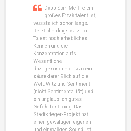
Dass Sam Meffire ein
großes Erzähltalent ist,
wusste ich schon lange.
Jetzt allerdings ist zum
Talent noch erhebliches
Können und die
Konzentration aufs
Wesentliche
dazugekommen. Dazu ein
säureklarer Blick auf die
Welt, Witz und Sentiment
(nicht Sentimentalität) und
ein unglaublich gutes
Gefühl für timing. Das
Stadtkrieger-Projekt hat
einen gewaltigen eigenen
und einmaligen Sound, ist